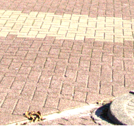
De Hoeksteen