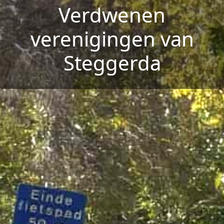
Verdwenen
verenigingen van
Steggerda