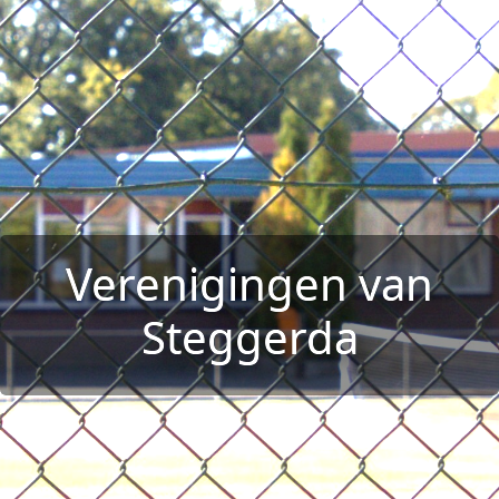
Verenigingen van
Steggerda